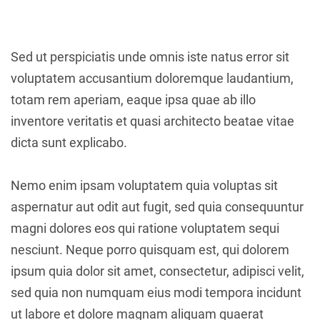
Sed ut perspiciatis unde omnis iste natus error sit
voluptatem accusantium doloremque laudantium,
totam rem aperiam, eaque ipsa quae ab illo
inventore veritatis et quasi architecto beatae vitae
dicta sunt explicabo.
Nemo enim ipsam voluptatem quia voluptas sit
aspernatur aut odit aut fugit, sed quia consequuntur
magni dolores eos qui ratione voluptatem sequi
nesciunt. Neque porro quisquam est, qui dolorem
ipsum quia dolor sit amet, consectetur, adipisci velit,
sed quia non numquam eius modi tempora incidunt
ut labore et dolore magnam aliquam quaerat