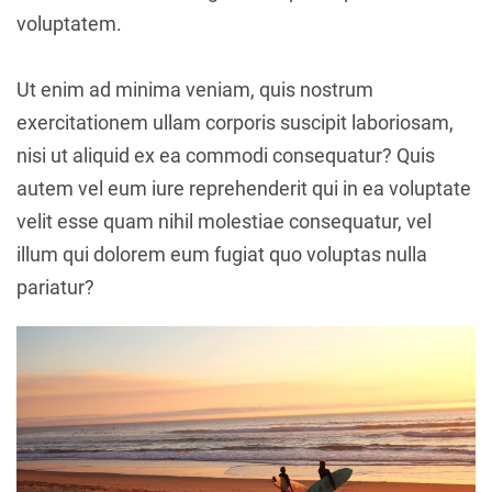
voluptatem.
Ut enim ad minima veniam, quis nostrum
exercitationem ullam corporis suscipit laboriosam,
nisi ut aliquid ex ea commodi consequatur? Quis
autem vel eum iure reprehenderit qui in ea voluptate
velit esse quam nihil molestiae consequatur, vel
illum qui dolorem eum fugiat quo voluptas nulla
pariatur?