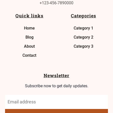
+123-456-7890000
Quick links
Categories
Home
Category 1
Blog
Category 2
About
Category 3
Contact
Newsletter
Subscribe now to get daily updates.