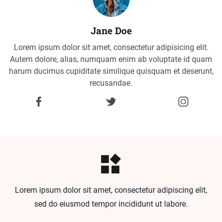
Jane Doe
Lorem ipsum dolor sit amet, consectetur adipisicing elit.
Autem dolore, alias, numquam enim ab voluptate id quam
harum ducimus cupiditate similique quisquam et deserunt,
recusandae.
Lorem ipsum dolor sit amet, consectetur adipiscing elit,
sed do eiusmod tempor incididunt ut labore.