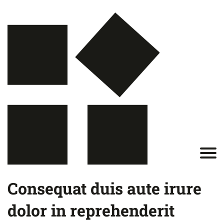
Consequat duis aute irure
dolor in reprehenderit